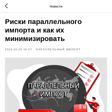
Новости
Риски параллельного
импорта и как их
минимизировать
2026-02-20 16:57
ПАРАЛЛЕЛЬНЫЙ ИМПОРТ