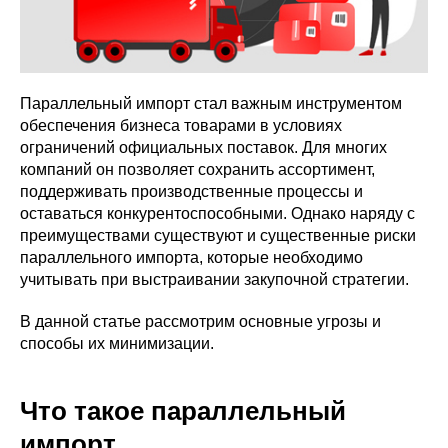
Параллельный импорт стал важным инструментом
обеспечения бизнеса товарами в условиях
ограничений официальных поставок. Для многих
компаний он позволяет сохранить ассортимент,
поддерживать производственные процессы и
оставаться конкурентоспособными. Однако наряду с
преимуществами существуют и существенные риски
параллельного импорта, которые необходимо
учитывать при выстраивании закупочной стратегии.
В данной статье рассмотрим основные угрозы и
способы их минимизации.
Что такое параллельный
импорт