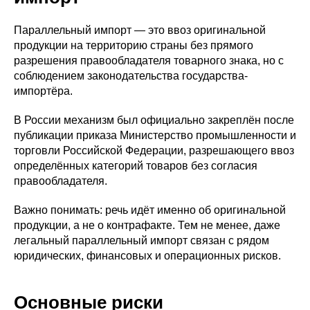
Параллельный импорт — это ввоз оригинальной
продукции на территорию страны без прямого
разрешения правообладателя товарного знака, но с
соблюдением законодательства государства-
импортёра.
В России механизм был официально закреплён после
публикации приказа Министерство промышленности и
торговли Российской Федерации, разрешающего ввоз
определённых категорий товаров без согласия
правообладателя.
Важно понимать: речь идёт именно об оригинальной
продукции, а не о контрафакте. Тем не менее, даже
легальный параллельный импорт связан с рядом
юридических, финансовых и операционных рисков.
Основные риски