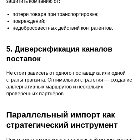
защитить компанию от:
потери товара при транспортировке;
повреждений;
недобросовестных действий контрагентов.
5. Диверсификация каналов
поставок
Не стоит зависеть от одного поставщика или одной
страны транзита. Оптимальная стратегия — создание
альтернативных маршрутов и нескольких
проверенных партнёров.
Параллельный импорт как
стратегический инструмент
При грамотном подходе параллельный импорт может