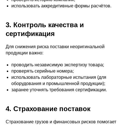
использовать аккредитивные формы расчётов.
3. Контроль качества и
сертификация
Для снижения риска поставки неоригинальной
продукции важно:
проводить независимую экспертизу товара;
проверять серийные номера;
использовать лабораторные испытания (для
оборудования и промышленной продукции);
заранее уточнять требования сертификации.
4. Страхование поставок
Страхование грузов и финансовых рисков помогает