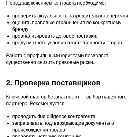
Перед заключением контракта необходимо:
проверить актуальность разрешительного перечня;
оценить правовые ограничения по конкретному
бренду;
проанализировать договор поставки;
предусмотреть условия ответственности сторон.
Работа с профильными юристами позволяет
существенно снизить правовые риски.
2. Проверка поставщиков
Ключевой фактор безопасности — выбор надёжного
партнёра. Рекомендуется:
проводить due diligence контрагента;
запрашивать подтверждающие документы о
происхождении товара;
проверять историю компании;