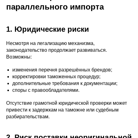
параллельного импорта
1. Юридические риски
Несмотря на легализацию механизма,
законодательство продолжает развиваться.
Возможны:
изменения перечня разрешённых брендов;
корректировки таможенных процедур;
дополнительные требования к документации;
споры с правообладателями.
Отсутствие грамотной юридической проверки может
привести к задержкам на таможне или судебным
разбирательствам.
2. Риск поставки неоригинальной