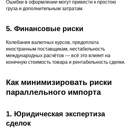
Ошибки в оформлении могут привести к простою
груза и дополнительным затратам.
5. Финансовые риски
Колебания валютных курсов, предоплата
иностранным поставщикам, нестабильность
международных расчётов — всё это влияет на
конечную стоимость товара и рентабельность сделки.
Как минимизировать риски
параллельного импорта
1. Юридическая экспертиза
сделок