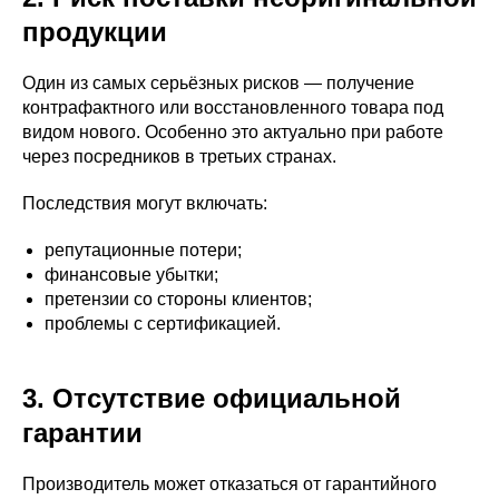
продукции
Один из самых серьёзных рисков — получение
контрафактного или восстановленного товара под
видом нового. Особенно это актуально при работе
через посредников в третьих странах.
Последствия могут включать:
репутационные потери;
финансовые убытки;
претензии со стороны клиентов;
проблемы с сертификацией.
3. Отсутствие официальной
гарантии
Производитель может отказаться от гарантийного