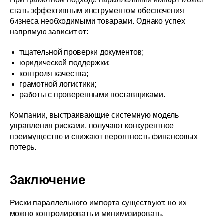
стать эффективным инструментом обеспечения
бизнеса необходимыми товарами. Однако успех
напрямую зависит от:
тщательной проверки документов;
юридической поддержки;
контроля качества;
грамотной логистики;
работы с проверенными поставщиками.
Компании, выстраивающие системную модель
управления рисками, получают конкурентное
преимущество и снижают вероятность финансовых
потерь.
Заключение
Риски параллельного импорта существуют, но их
можно контролировать и минимизировать.