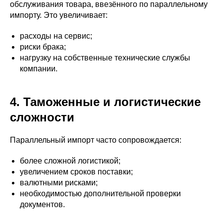
обслуживания товара, ввезённого по параллельному
импорту. Это увеличивает:
расходы на сервис;
риски брака;
нагрузку на собственные технические службы
компании.
4. Таможенные и логистические
сложности
Параллельный импорт часто сопровождается:
более сложной логистикой;
увеличением сроков поставки;
валютными рисками;
необходимостью дополнительной проверки
документов.