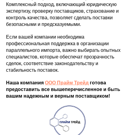
Комплексный подход, включающий юридическую
экспертизу, проверку поставщиков, страхование и
контроль качества, позволяет сделать поставки
безопасными и предсказуемыми.
Если вашей компании необходима
профессиональная поддержка в организации
параллельного импорта, важно выбирать опытных
специалистов, которые обеспечат прозрачность
сделок, соответствие законодательству и
стабильность поставок.
Наша компания
ООО Прайм Трейд
готова
предоставить все вышеперечисленное и быть
вашим надежным и верным поставщиком!