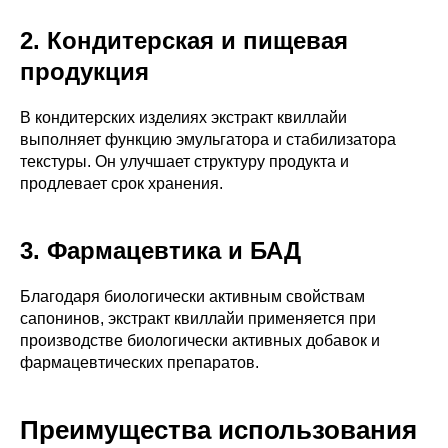
2. Кондитерская и пищевая
продукция
В кондитерских изделиях экстракт квиллайи
выполняет функцию эмульгатора и стабилизатора
текстуры. Он улучшает структуру продукта и
продлевает срок хранения.
3. Фармацевтика и БАД
Благодаря биологически активным свойствам
сапонинов, экстракт квиллайи применяется при
производстве биологически активных добавок и
фармацевтических препаратов.
Преимущества использования