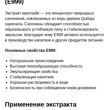
(E999)
Экстракт квиллайи — это концентрат природных
сапонинов, извлекаемых из коры дерева Quillaja
saponaria. Сапонины обладают способностью
образовывать устойчивую пену и стабилизировать
эмульсии, благодаря чему E999 активно используется
в производстве напитков и других продуктов питания.
Основные свойства E999:
Натуральное происхождение
Высокая пенообразующая способность
Эмульгирующие свойства
Стабилизация напитков
Хорошая растворимость в воде
Безопасность при соблюдении норм дозировки
Применение экстракта