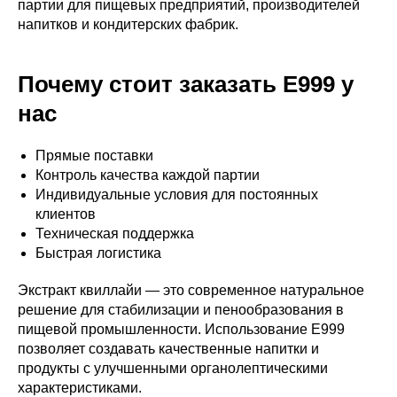
партии для пищевых предприятий, производителей
напитков и кондитерских фабрик.
Почему стоит заказать E999 у
нас
Прямые поставки
Контроль качества каждой партии
Индивидуальные условия для постоянных
клиентов
Техническая поддержка
Быстрая логистика
Экстракт квиллайи — это современное натуральное
решение для стабилизации и пенообразования в
пищевой промышленности. Использование E999
позволяет создавать качественные напитки и
продукты с улучшенными органолептическими
характеристиками.