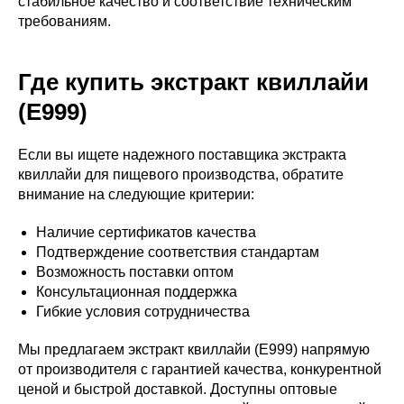
стабильное качество и соответствие техническим
требованиям.
Где купить экстракт квиллайи
(E999)
Если вы ищете надежного поставщика экстракта
квиллайи для пищевого производства, обратите
внимание на следующие критерии:
Наличие сертификатов качества
Подтверждение соответствия стандартам
Возможность поставки оптом
Консультационная поддержка
Гибкие условия сотрудничества
Мы предлагаем экстракт квиллайи (E999) напрямую
от производителя с гарантией качества, конкурентной
ценой и быстрой доставкой. Доступны оптовые