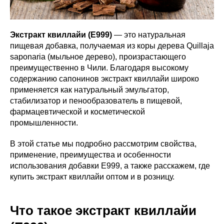
Экстракт квиллайи (E999)
— это натуральная
пищевая добавка, получаемая из коры дерева Quillaja
saponaria (мыльное дерево), произрастающего
преимущественно в Чили. Благодаря высокому
содержанию сапонинов экстракт квиллайи широко
применяется как натуральный эмульгатор,
стабилизатор и пенообразователь в пищевой,
фармацевтической и косметической
промышленности.
В этой статье мы подробно рассмотрим свойства,
применение, преимущества и особенности
использования добавки E999, а также расскажем, где
купить экстракт квиллайи оптом и в розницу.
Что такое экстракт квиллайи