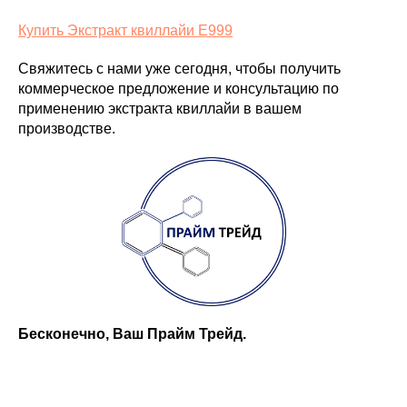
Купить Экстракт квиллайи E999
Свяжитесь с нами уже сегодня, чтобы получить
коммерческое предложение и консультацию по
применению экстракта квиллайи в вашем
производстве.
Бесконечно, Ваш Прайм Трейд.