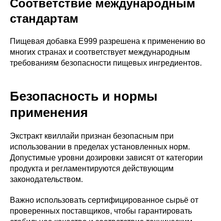
Соответствие международным
стандартам
Пищевая добавка E999 разрешена к применению во
многих странах и соответствует международным
требованиям безопасности пищевых ингредиентов.
Безопасность и нормы
применения
Экстракт квиллайи признан безопасным при
использовании в пределах установленных норм.
Допустимые уровни дозировки зависят от категории
продукта и регламентируются действующим
законодательством.
Важно использовать сертифицированное сырьё от
проверенных поставщиков, чтобы гарантировать