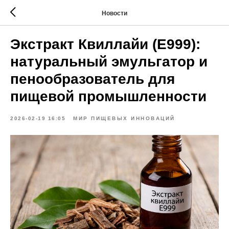
Новости
Экстракт Квиллайи (E999):
натуральный эмульгатор и
пенообразователь для
пищевой промышленности
2026-02-19 16:05
МИР ПИЩЕВЫХ ИННОВАЦИЙ