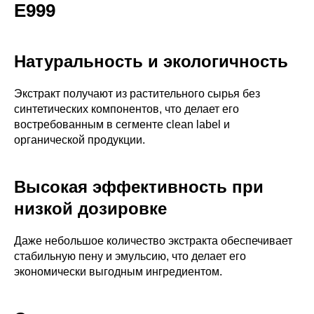
E999
Натуральность и экологичность
Экстракт получают из растительного сырья без
синтетических компонентов, что делает его
востребованным в сегменте clean label и
органической продукции.
Высокая эффективность при
низкой дозировке
Даже небольшое количество экстракта обеспечивает
стабильную пену и эмульсию, что делает его
экономически выгодным ингредиентом.