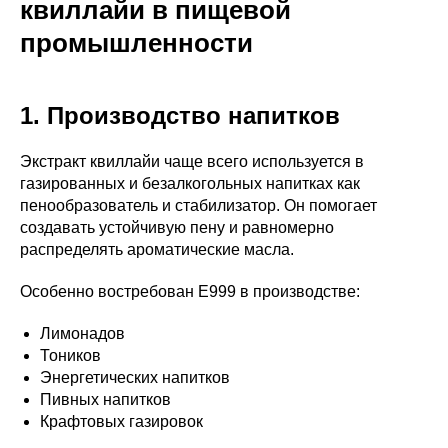
квиллайи в пищевой
промышленности
1. Производство напитков
Экстракт квиллайи чаще всего используется в
газированных и безалкогольных напитках как
пенообразователь и стабилизатор. Он помогает
создавать устойчивую пену и равномерно
распределять ароматические масла.
Особенно востребован E999 в производстве:
Лимонадов
Тоников
Энергетических напитков
Пивных напитков
Крафтовых газировок