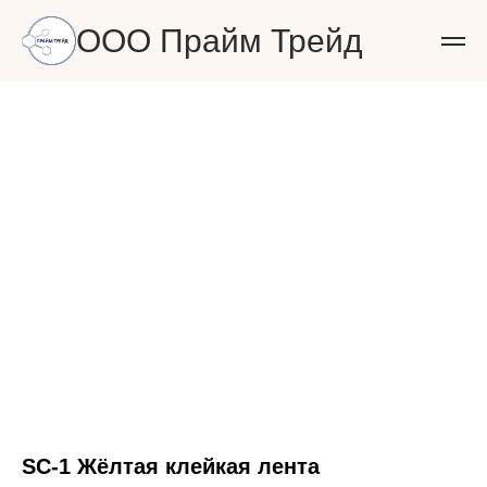
ООО Прайм Трейд
SC-1 Жёлтая клейкая лента