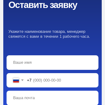
Преимущества
Кейсы
Отзывы
Каталог:
Вся информация, содержащаяся в материалах, опубликованных на сайте, но