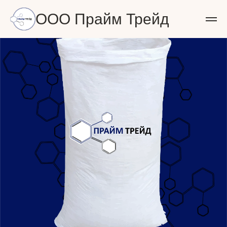
ООО Прайм Трейд