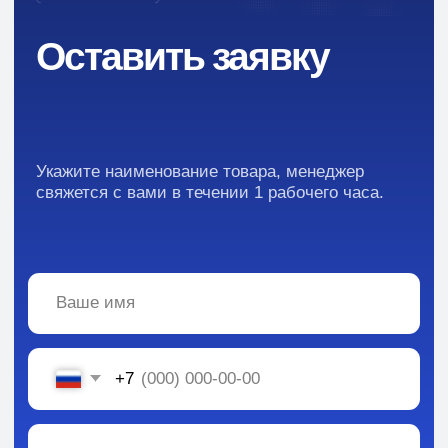
Каталог:
Вся информация, содержащаяся в материалах, опубликованных на сайте, но