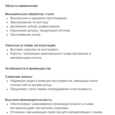
Области применения
Механическая обработка стали:
Внутреннее и наружное протягивание.
Фрезерование по контуру.
Долбление зубьев, шевингование.
Нарезание резьбы, продольная обточка.
Протягивание пазов.
Тяжелые условия эксплуатации:
Высокие нагрузки на инструмент.
Работы, требующие равномерного съема материала и
минимизации износа.
Особенности и преимущества
Снижение износа:
Надежная защита режущих инструментов, уменьшая износ
плоскостей на кромке резца.
Продлевает срок службы оборудования и инструмента.
Высокая производительность:
Обеспечивает равномерную производительность съема
материала даже при высоких нагрузках.
Отличные смазывающие свойства для направляющих станков.