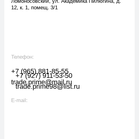
Оставить заявку
Укажите наименование товара, менеджер
свяжется с вами в течении 1 рабочего часа.
+7
Я даю согласие на обработку персональных данных
в соответствии с политикой конфиденциальности