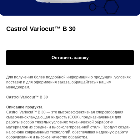
Castrol Variocut™ B 30
Оставить заявку
Для получения более подробной информации о продукции, условиях
поставки и для оформления заказа, обращайтесь к нашим
менеджерам.
Castrol Variocut™ B 30
Описание продукта
Castrol Variocut™ B 30 — это высокоэффективная хлорсвободная
смазочно-охлаждающая жидкость (СОЖ), предназначенная для
работы в особо тяжелых условиях механической обработки
материалов из средне- и высоколегированной стали. Продукт создан
на основе современных технологий, обеспечивая надежную работу
оборудования и высокое качество обработки.