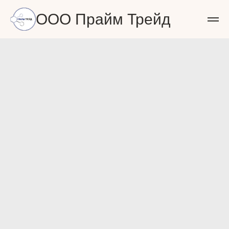
ООО Прайм Трейд