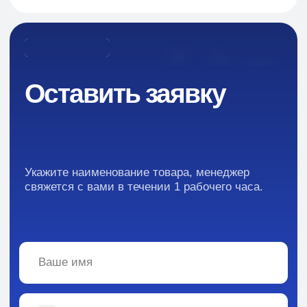
Кейсы
Отзывы
Каталог:
Вся информация, содержащаяся в материалах, опубликованных на сайте, но