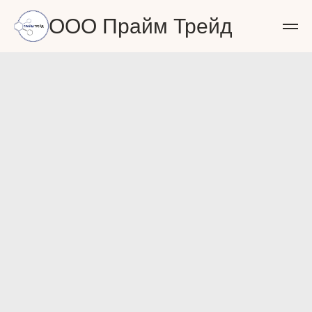
ООО Прайм Трейд