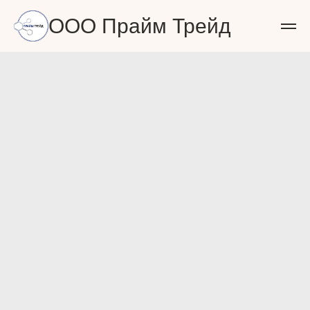
ООО Прайм Трейд