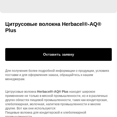
Цитрусовые волокна Herbacel®-AQ®
Plus
Оставить заявку
Для получения более подробной информации о продукции, условиях
поставки и для оформления заказа, обращайтесь к нашим
менеджерам.
Цитрусовые волокна
Herbacel®-AQ® Plus
находят широкое
применение не только в мясной промышленности, но и в различных
других областях пищевой промышленности, таких как кондитерская,
хлебопекарная, молочная, напитков промышленности и многие
другие. Вот как они используются:
Пищевые волокна для кондитерской и хлебопекарной
промышленности