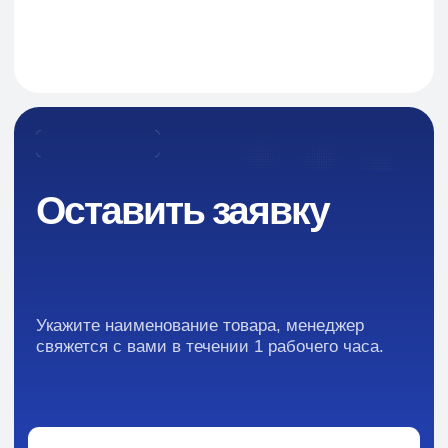
Новости
Преимущества
Кейсы
Отзывы
Каталог:
Вся информация, содержащаяся в материалах, опубликованных на сайте, но