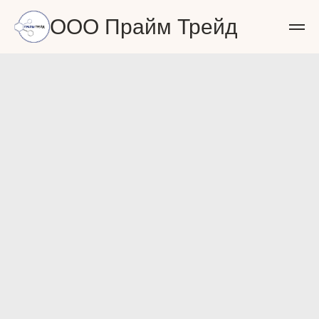
ООО Прайм Трейд