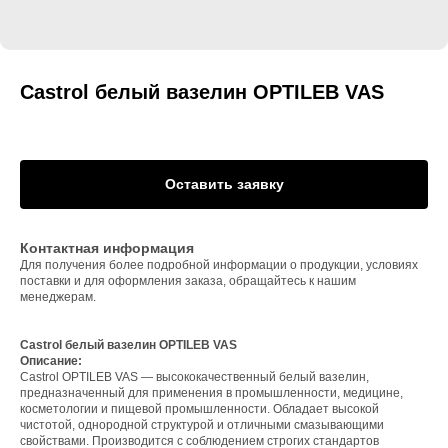
Castrol белый вазелин OPTILEB VAS
Оставить заявку
Контактная информация
Для получения более подробной информации о продукции, условиях
поставки и для оформления заказа, обращайтесь к нашим
менеджерам.
Castrol белый вазелин OPTILEB VAS
Описание:
Castrol OPTILEB VAS — высококачественный белый вазелин,
предназначенный для применения в промышленности, медицине,
косметологии и пищевой промышленности. Обладает высокой
чистотой, однородной структурой и отличными смазывающими
свойствами. Производится с соблюдением строгих стандартов