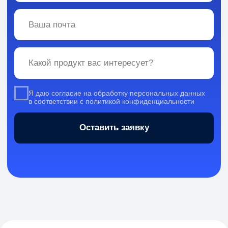
Вся информация, содержащаяся в материалах, опубликованных на сайте, но