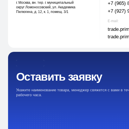
Оставить заявку
Укажите наименование товара, менеджер свяжется с вами в течении 1
рабочего часа.