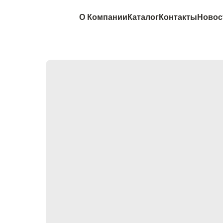
О Компании
Каталог
Контакты
Новос