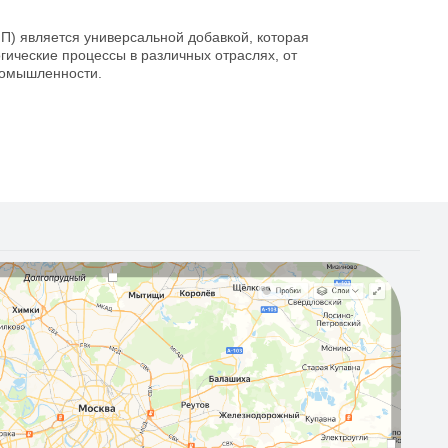
) является универсальной добавкой, которая
гические процессы в различных отраслях, от
ромышленности.