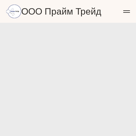
ООО Прайм Трейд