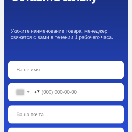
Преимущества
Кейсы
Отзывы
Каталог:
Вся информация, содержащаяся в материалах, опубликованных на сайте, но