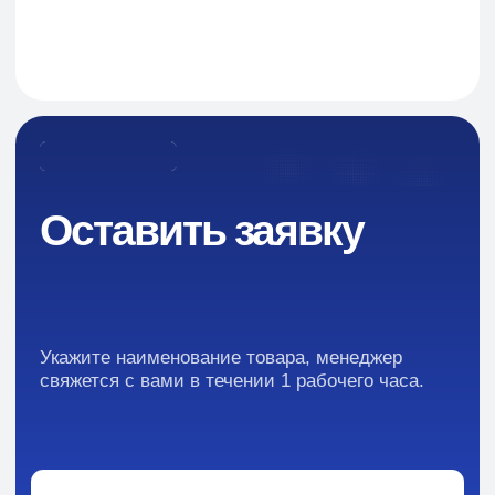
Новости
Преимущества
Кейсы
Отзывы
Каталог:
Вся информация, содержащаяся в материалах, опубликованных на сайте, но