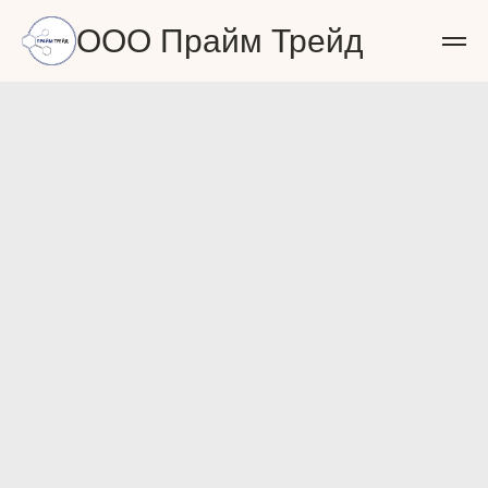
ООО Прайм Трейд