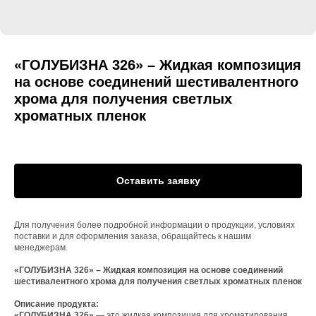
«ГОЛУБИЗНА 326» – Жидкая композиция
на основе соединений шестивалентного
хрома для получения светлых
хроматных пленок
Оставить заявку
Для получения более подробной информации о продукции, условиях
поставки и для оформления заказа, обращайтесь к нашим
менеджерам.
«ГОЛУБИЗНА 326» – Жидкая композиция на основе соединений
шестивалентного хрома для получения светлых хроматных пленок
Описание продукта:
«ГОЛУБИЗНА 326»
— это жидкая композиция для хроматирования