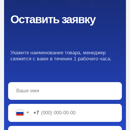
Ингредиенты для парфюмерии и косметики
Контакты
Новости
Преимущества
Кейсы
Отзывы
Каталог:
Вся информация, содержащаяся в материалах, опубликованных на сайте, но