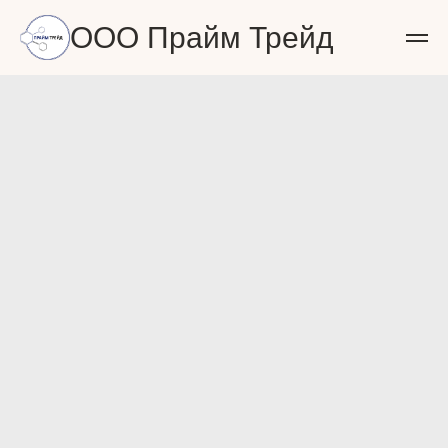
ООО Прайм Трейд