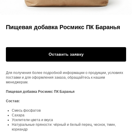
Пищевая добавка Росмикс ПК Баранья
Оставить заявку
Для получения более подробной информации о продукции, условиях
поставки и для оформления заказа, обращайтесь к нашим
менеджерам.
Пищевая добавка Росмикс ПК Баранья
Состав:
Смесь фосфатов
Сахара
Усилители цвета и вкуса
Натуральные пряности: чёрный и белый перец, чеснок, тмин,
кориандр