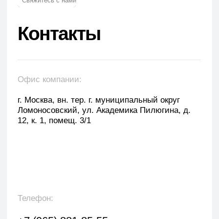
E-mail: