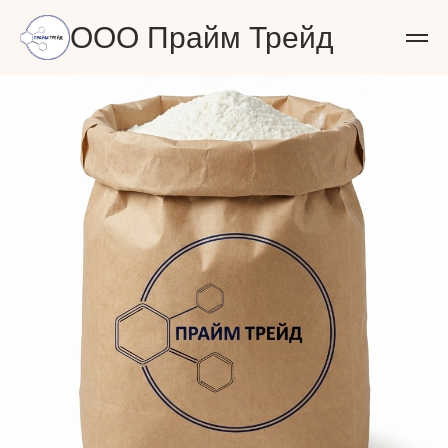
ООО Прайм Трейд