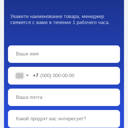
Кейсы
Отзывы
Каталог:
Вся информация, содержащаяся в материалах, опубликованных на сайте, но