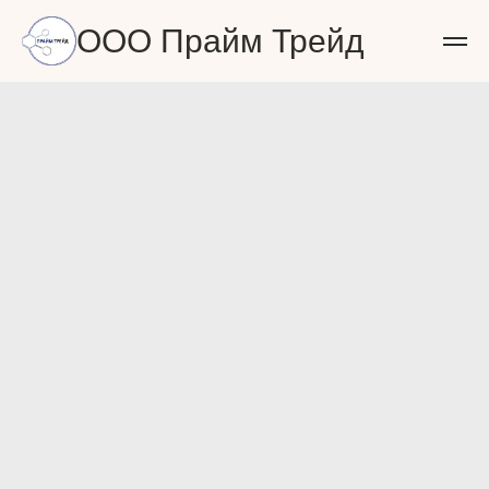
ООО Прайм Трейд