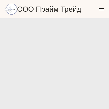
ООО Прайм Трейд