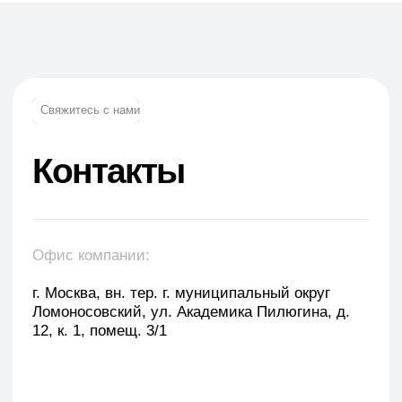
Оставить заявку