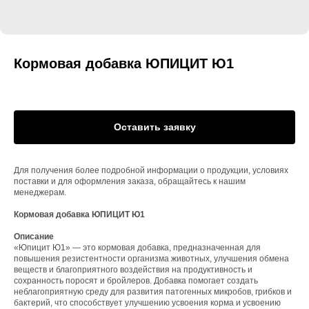
Кормовая добавка ЮПИЦИТ Ю1
Оставить заявку
Для получения более подробной информации о продукции, условиях
поставки и для оформления заказа, обращайтесь к нашим
менеджерам.
Кормовая добавка ЮПИЦИТ Ю1
Описание
«Юпицит Ю1» — это кормовая добавка, предназначенная для
повышения резистентности организма животных, улучшения обмена
веществ и благоприятного воздействия на продуктивность и
сохранность поросят и бройлеров. Добавка помогает создать
неблагоприятную среду для развития патогенных микробов, грибков и
бактерий, что способствует улучшению усвоения корма и усвоению