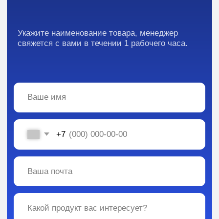
Вся информация, содержащаяся в материалах, опубликованных на сайте, но