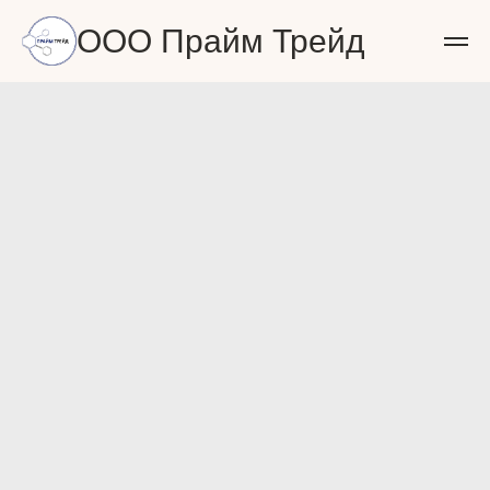
ООО Прайм Трейд