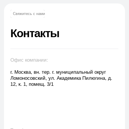
Оставить заявку
Укажите наименование товара, менеджер