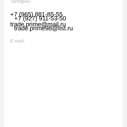
свяжется с вами в течении 1 рабочего часа.
+7
Я даю согласие на обработку персональных данных
в соответствии с политикой конфиденциальности
Оставить заявку