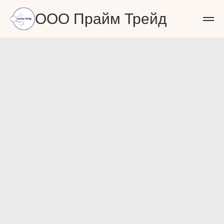
ООО Прайм Трейд