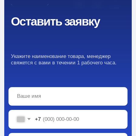
Ингредиенты для парфюмерии и косметики
Контакты
Новости
Преимущества
Кейсы
Отзывы
Каталог:
Вся информация, содержащаяся в материалах, опубликованных на сайте, но