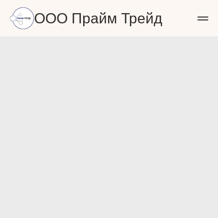
ООО Прайм Трейд