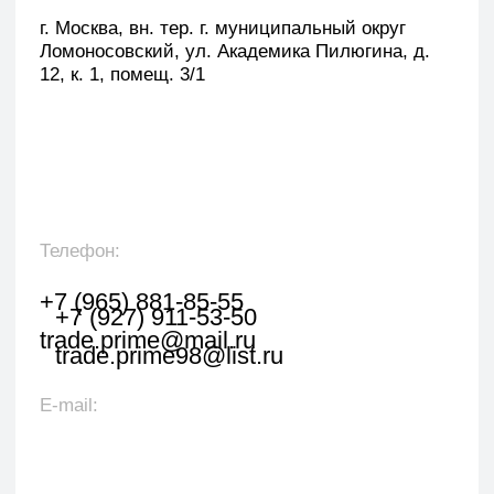
Оставить заявку
Укажите наименование товара, менеджер
свяжется с вами в течении 1 рабочего часа.
+7