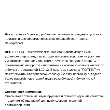
Оставить заявку
Для получения более подробной информации о продукции, условиях
поставки и для оформления заказа, обращайтесь к нашим
менеджерам.
ПРОТТЕКТ К4
– высококачественная стабилизирующая смесь
украинского производства, которая по своим свойствам не уступает
импортным аналогам и при этом отличается доступной ценой. Это
сравнительно недорогой наполнитель на основе комплекса клетчаток
и белков с гидратацией 1:10-12. В некоторых случаях ПРОТТЕКТ К4
может служить альтернативой соевому изоляту, поскольку обладает
более высокой гидратацией (в два раза больше) и более низкой
стоимостью.
Особенности применения:
Смесь имеет отличные эмульгирующие и стабилизирующие свойства,
что делает её идеальной для использования в мясной
промышленности.