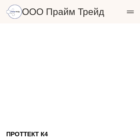
ООО Прайм Трейд
ПРОТТЕКТ К4