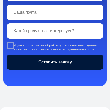
Вся информация, содержащаяся в материалах, опубликованных на сайте, но