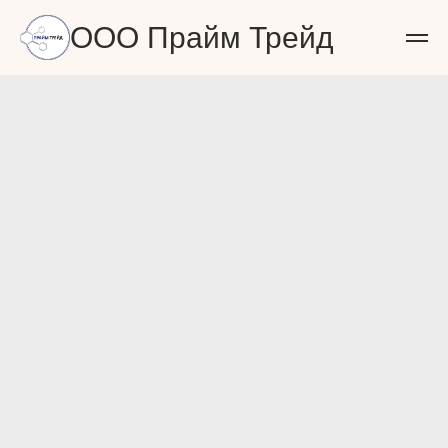
ООО Прайм Трейд