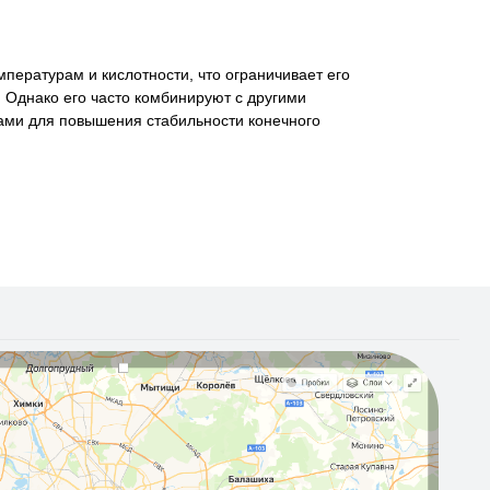
мпературам и кислотности, что ограничивает его
 Однако его часто комбинируют с другими
рами для повышения стабильности конечного