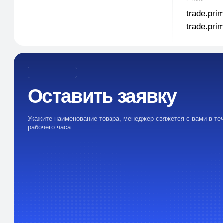
Укажите наименование товара, менеджер свяжется с вами в течении 1
рабочего часа.