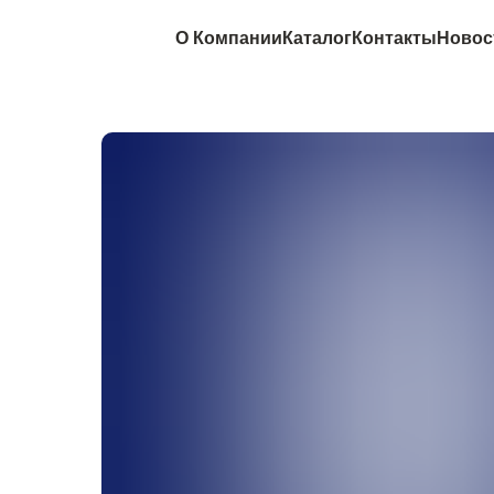
О Компании
Каталог
Контакты
Новос