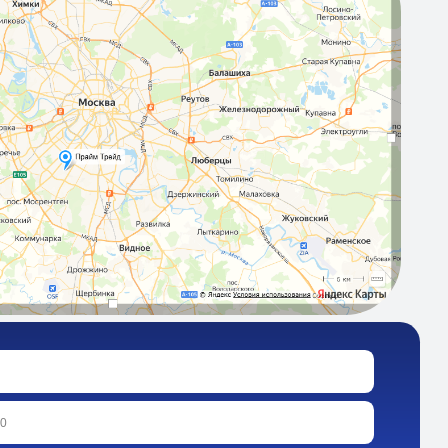
ых в соответствии с политикой
 заявку