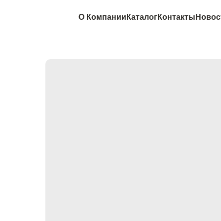
О Компании
Каталог
Контакты
Новос