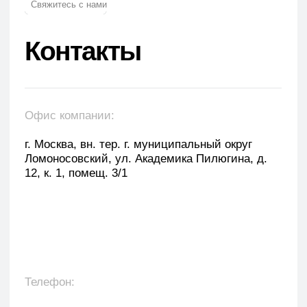
E-mail: