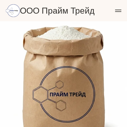
ООО Прайм Трейд