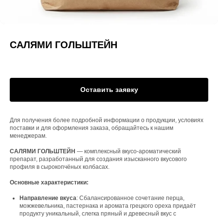
САЛЯМИ ГОЛЬШТЕЙН
Оставить заявку
Для получения более подробной информации о продукции, условиях
поставки и для оформления заказа, обращайтесь к нашим
менеджерам.
САЛЯМИ ГОЛЬШТЕЙН
— комплексный вкусо-ароматический
препарат, разработанный для создания изысканного вкусового
профиля в сырокопчёных колбасах.
Основные характеристики:
Направление вкуса
: Сбалансированное сочетание перца,
можжевельника, пастернака и аромата грецкого ореха придаёт
продукту уникальный, слегка пряный и древесный вкус с