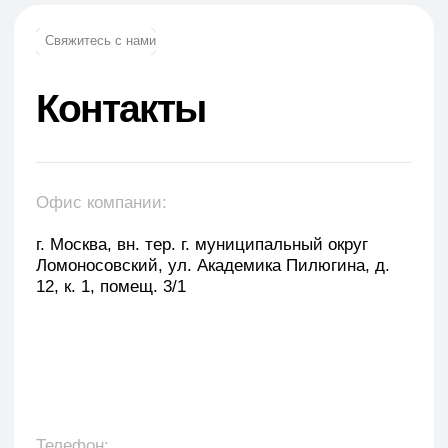
Оставить заявку
Укажите наименование товара, менеджер