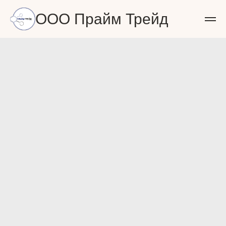
ООО Прайм Трейд