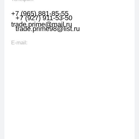
свяжется с вами в течении 1 рабочего часа.
+7
Я даю согласие на обработку персональных данных
в соответствии с политикой конфиденциальности
Оставить заявку