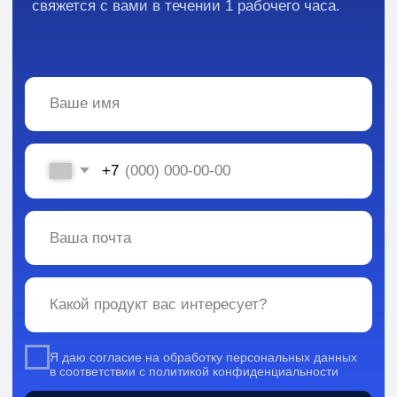
Вся информация, содержащаяся в материалах, опубликованных на сайте, но