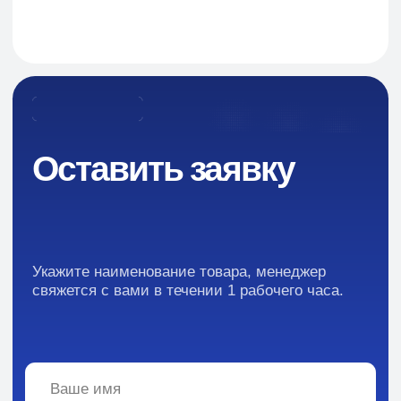
Преимущества
Кейсы
Отзывы
Каталог:
Вся информация, содержащаяся в материалах, опубликованных на сайте, но