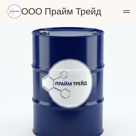
ООО Прайм Трейд