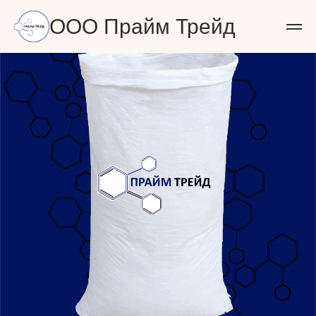
ООО Прайм Трейд