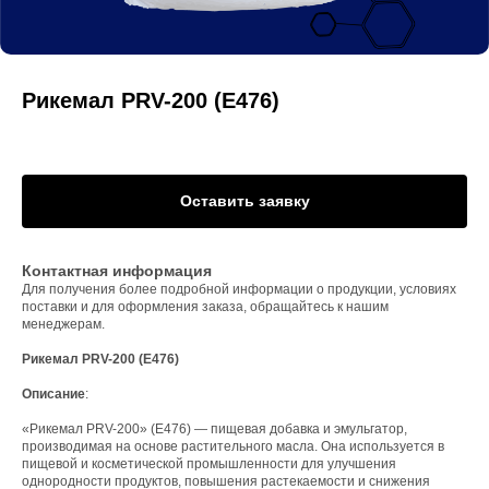
Рикемал PRV-200 (Е476)
Оставить заявку
Контактная информация
Для получения более подробной информации о продукции, условиях
поставки и для оформления заказа, обращайтесь к нашим
менеджерам.
Рикемал PRV-200 (Е476)
Описание
:
«Рикемал PRV-200» (Е476) — пищевая добавка и эмульгатор,
производимая на основе растительного масла. Она используется в
пищевой и косметической промышленности для улучшения
однородности продуктов, повышения растекаемости и снижения