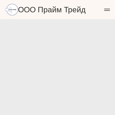
ООО Прайм Трейд