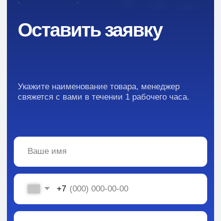
Контакты
Новости
Преимущества
Кейсы
Отзывы
Каталог:
Вся информация, содержащаяся в материалах, опубликованных на сайте, но