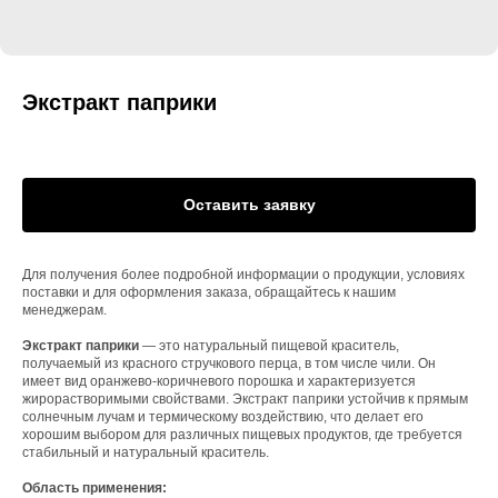
Экстракт паприки
Оставить заявку
Для получения более подробной информации о продукции, условиях
поставки и для оформления заказа, обращайтесь к нашим
менеджерам.
Экстракт паприки
— это натуральный пищевой краситель,
получаемый из красного стручкового перца, в том числе чили. Он
имеет вид оранжево-коричневого порошка и характеризуется
жирорастворимыми свойствами. Экстракт паприки устойчив к прямым
солнечным лучам и термическому воздействию, что делает его
хорошим выбором для различных пищевых продуктов, где требуется
стабильный и натуральный краситель.
Область применения: