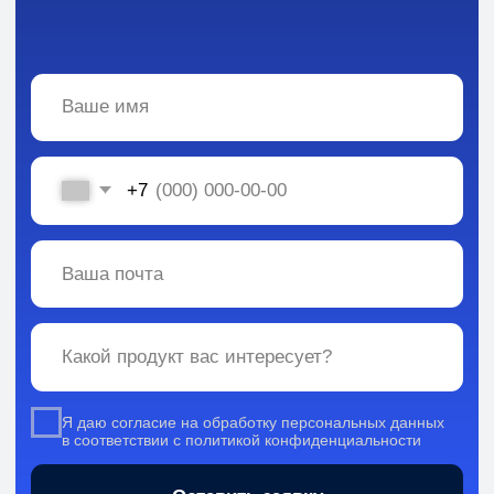
Вся информация, содержащаяся в материалах, опубликованных на сайте, но