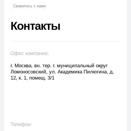
E-mail: