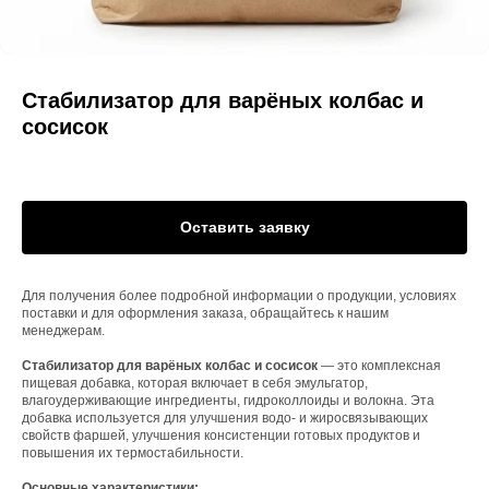
Стабилизатор для варёных колбас и
сосисок
Оставить заявку
Для получения более подробной информации о продукции, условиях
поставки и для оформления заказа, обращайтесь к нашим
менеджерам.
Стабилизатор для варёных колбас и сосисок
— это комплексная
пищевая добавка, которая включает в себя эмульгатор,
влагоудерживающие ингредиенты, гидроколлоиды и волокна. Эта
добавка используется для улучшения водо- и жиросвязывающих
свойств фаршей, улучшения консистенции готовых продуктов и
повышения их термостабильности.
Основные характеристики: