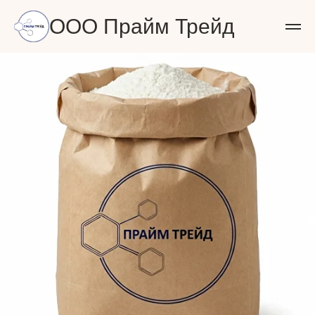
ООО Прайм Трейд