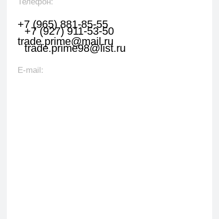
Оставить заявку
Укажите наименование товара, менеджер
свяжется с вами в течении 1 рабочего часа.
+7
Я даю согласие на обработку персональных данных
в соответствии с политикой конфиденциальности