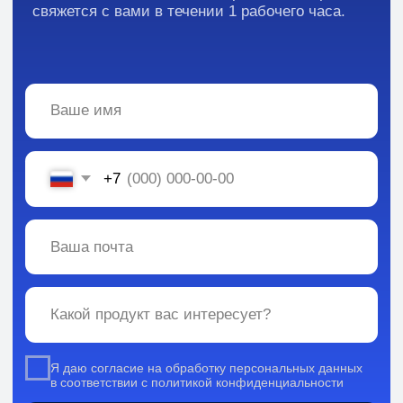
Каталог:
Вся информация, содержащаяся в материалах, опубликованных на сайте, но