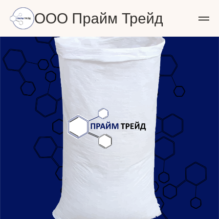
ООО Прайм Трейд