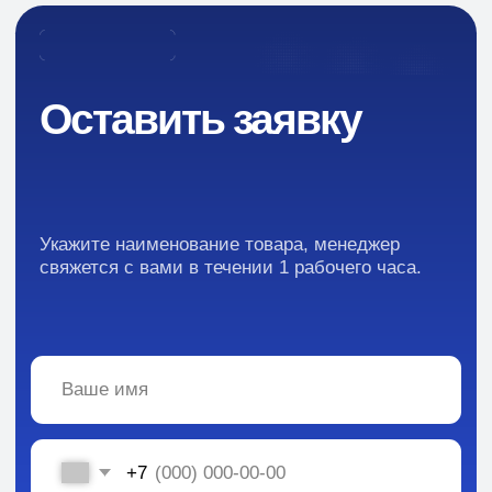
Отзывы
Каталог:
Вся информация, содержащаяся в материалах, опубликованных на сайте, но