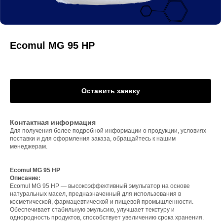
Ecomul MG 95 HP
Оставить заявку
Контактная информация
Для получения более подробной информации о продукции, условиях
поставки и для оформления заказа, обращайтесь к нашим
менеджерам.
Ecomul MG 95 HP
Описание:
Ecomul MG 95 HP — высокоэффективный эмульгатор на основе
натуральных масел, предназначенный для использования в
косметической, фармацевтической и пищевой промышленности.
Обеспечивает стабильную эмульсию, улучшает текстуру и
однородность продуктов, способствует увеличению срока хранения.