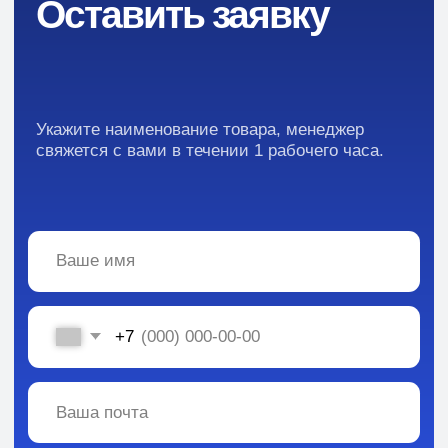
Преимущества
Кейсы
Отзывы
Каталог:
Вся информация, содержащаяся в материалах, опубликованных на сайте, но