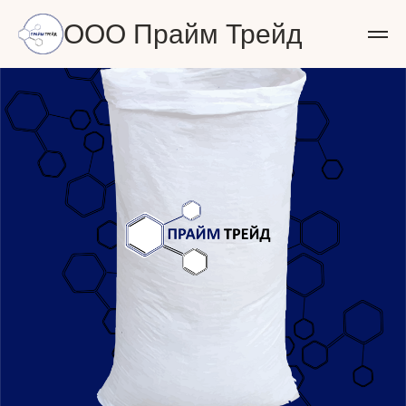
ООО Прайм Трейд