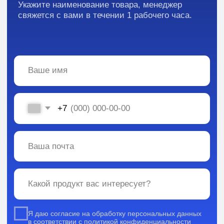
Каталог:
Вся информация, содержащаяся в материалах, опубликованных на сайте, но