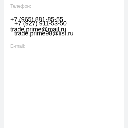
Оставить заявку
Укажите наименование товара, менеджер
свяжется с вами в течении 1 рабочего часа.
+7
Я даю согласие на обработку персональных данных
в соответствии с политикой конфиденциальности