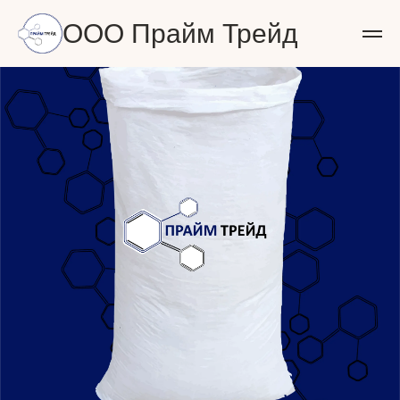
ООО Прайм Трейд