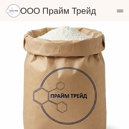
ООО Прайм Трейд